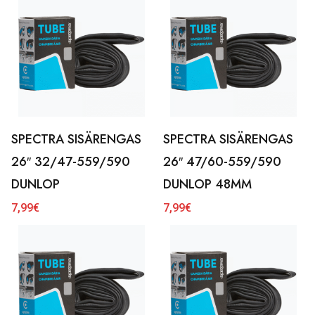
SPECTRA SISÄRENGAS
SPECTRA SISÄRENGAS
26″ 32/47-559/590
26″ 47/60-559/590
DUNLOP
DUNLOP 48MM
7,99
€
7,99
€