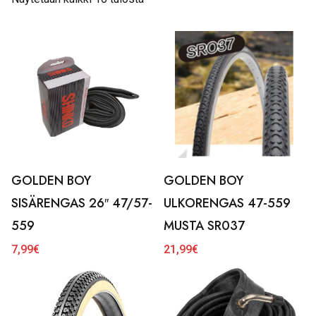
GOLDEN BOY
GOLDEN BOY
SISÄRENGAS 26″ 47/57-
ULKORENGAS 47-559
559
MUSTA SR037
7,99
€
21,99
€