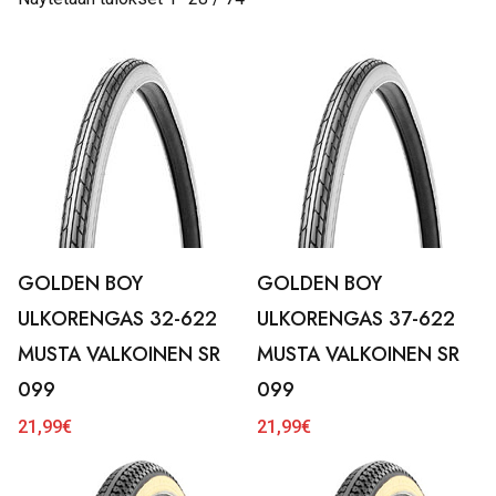
GOLDEN BOY
GOLDEN BOY
ULKORENGAS 32-622
ULKORENGAS 37-622
MUSTA VALKOINEN SR
MUSTA VALKOINEN SR
099
099
21,99
€
21,99
€