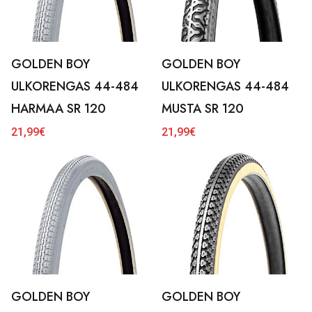
GOLDEN BOY
GOLDEN BOY
ULKORENGAS 44-484
ULKORENGAS 44-484
HARMAA SR 120
MUSTA SR 120
21,99
€
21,99
€
GOLDEN BOY
GOLDEN BOY