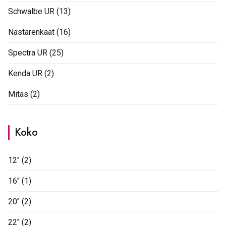
Schwalbe UR
(13)
Nastarenkaat
(16)
Spectra UR
(25)
Kenda UR
(2)
Mitas
(2)
Koko
12"
(2)
16"
(1)
20"
(2)
22"
(2)