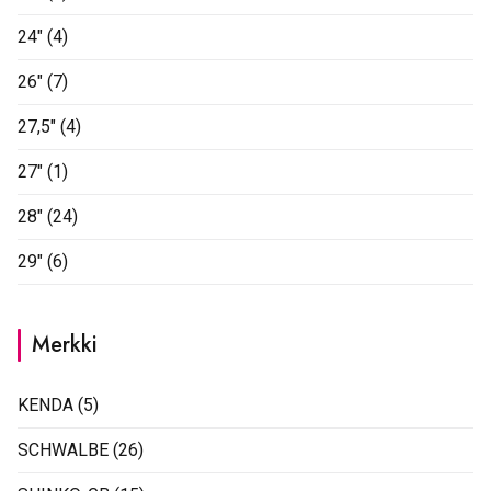
24"
(4)
26"
(7)
27,5"
(4)
27"
(1)
28"
(24)
29"
(6)
Merkki
KENDA
(5)
SCHWALBE
(26)