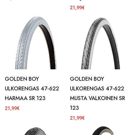
21,99
€
GOLDEN BOY
GOLDEN BOY
ULKORENGAS 47-622
ULKORENGAS 47-622
HARMAA SR 123
MUSTA VALKOINEN SR
123
21,99
€
21,99
€