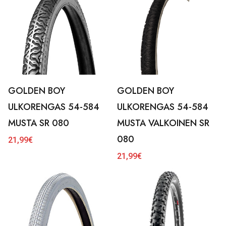
GOLDEN BOY
GOLDEN BOY
ULKORENGAS 54-584
ULKORENGAS 54-584
MUSTA SR 080
MUSTA VALKOINEN SR
080
21,99
€
21,99
€