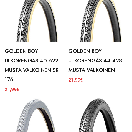
GOLDEN BOY
GOLDEN BOY
ULKORENGAS 40-622
ULKORENGAS 44-428
MUSTA VALKOINEN SR
MUSTA VALKOINEN
176
21,99
€
21,99
€