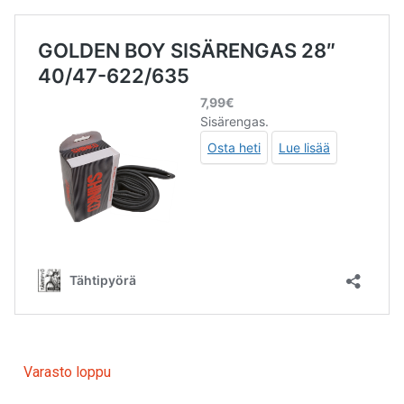
Varasto loppu