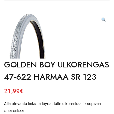
GOLDEN BOY ULKORENGAS
47-622 HARMAA SR 123
21,99
€
Alla olevasta linkistä löydät tälle ulkorenkaalle sopivan
sisärenkaan