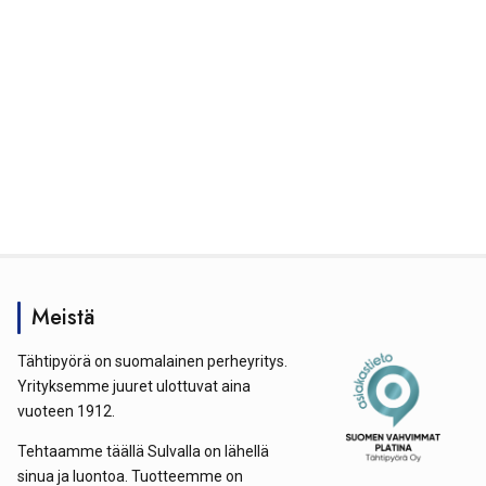
Meistä
Tähtipyörä on suomalainen perheyritys.
Yrityksemme juuret ulottuvat aina
vuoteen 1912.
Tehtaamme täällä Sulvalla on lähellä
sinua ja luontoa. Tuotteemme on