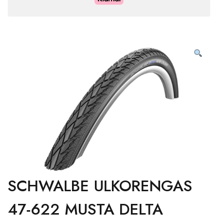
SCHWALBE ULKORENGAS
47-622 MUSTA DELTA