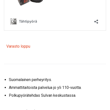
Varasto loppu
Suomalainen perheyritys.
Ammattitaitoista palvelua jo yli 110-vuotta.
Polkupyörätehdas Sulvan keskustassa.