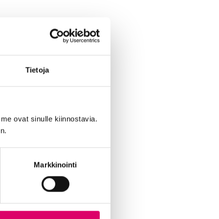
Tietoja
me ovat sinulle kiinnostavia.
n.
Markkinointi