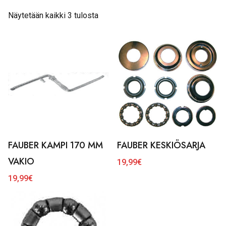
Näytetään kaikki 3 tulosta
FAUBER KAMPI 170 MM
FAUBER KESKIÖSARJA
VAKIO
19,99
€
19,99
€