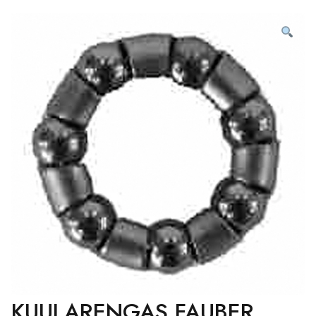
KUULARENGAS FAUBER