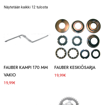
Näytetään kaikki 12 tulosta
FAUBER KAMPI 170 MM
FAUBER KESKIÖSARJA
VAKIO
19,99
€
19,99
€