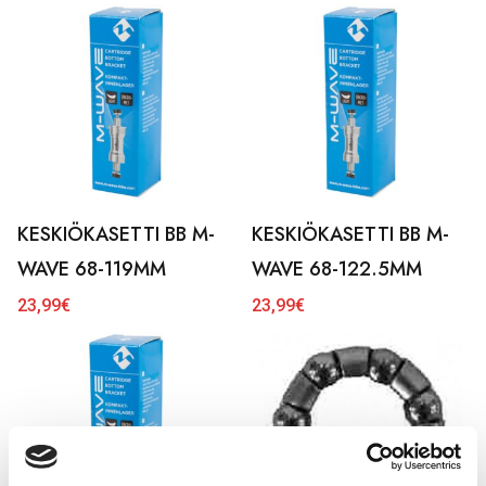
KESKIÖKASETTI BB M-
KESKIÖKASETTI BB M-
WAVE 68-119MM
WAVE 68-122.5MM
23,99
€
23,99
€