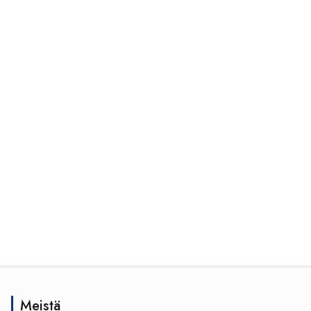
Meistä