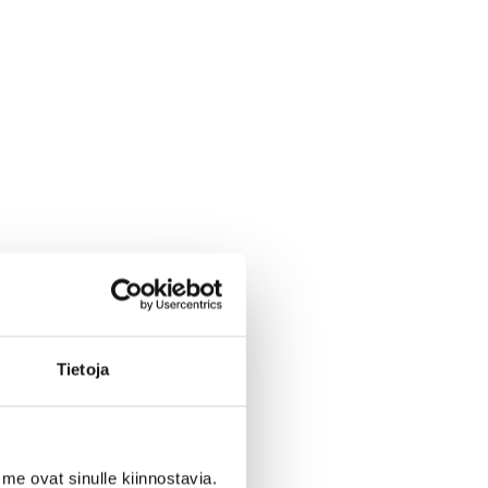
Tietoja
me ovat sinulle kiinnostavia.