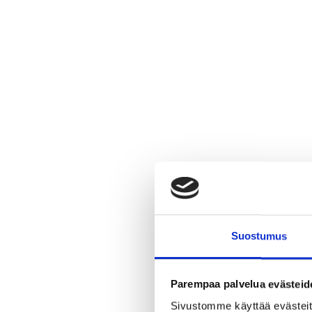
Suostumus
Parempaa palvelua evästeid
Sivustomme käyttää evästeitä,