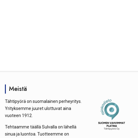
Meistä
Tähtipyörä on suomalainen perheyritys.
Yrityksemme juuret ulottuvat aina
vuoteen 1912.
Tehtaamme täällä Sulvalla on lähellä
sinua ja luontoa. Tuotteemme on