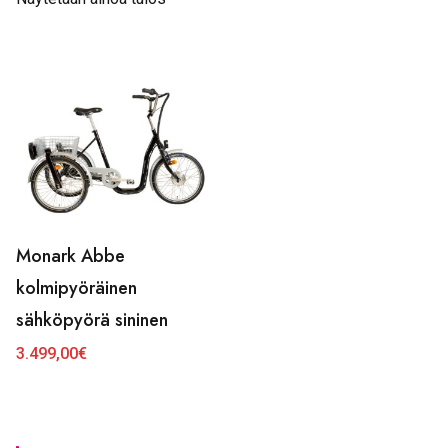
Monark Abbe
kolmipyöräinen
sähköpyörä sininen
3.499,00
€