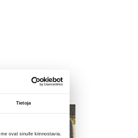
Tietoja
me ovat sinulle kiinnostavia.