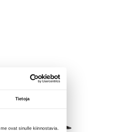
Tietoja
me ovat sinulle kiinnostavia.