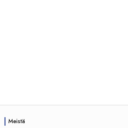
Meistä