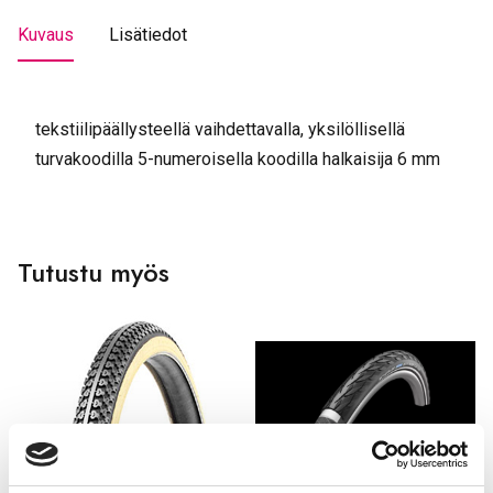
Kuvaus
Lisätiedot
tekstiilipäällysteellä vaihdettavalla, yksilöllisellä
turvakoodilla 5-numeroisella koodilla halkaisija 6 mm
Tutustu myös