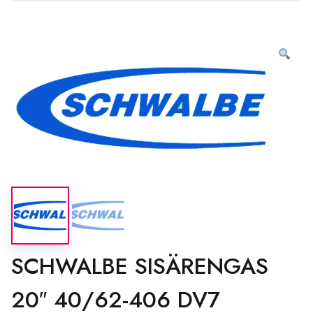
SCHWALBE SISÄRENGAS
20″ 40/62-406 DV7