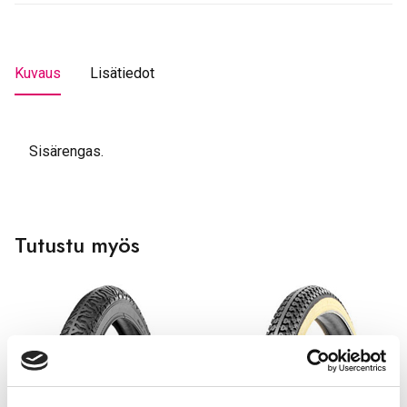
Kuvaus
Lisätiedot
Sisärengas.
Tutustu myös