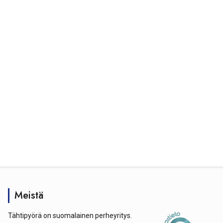
Meistä
Tähtipyörä on suomalainen perheyritys.