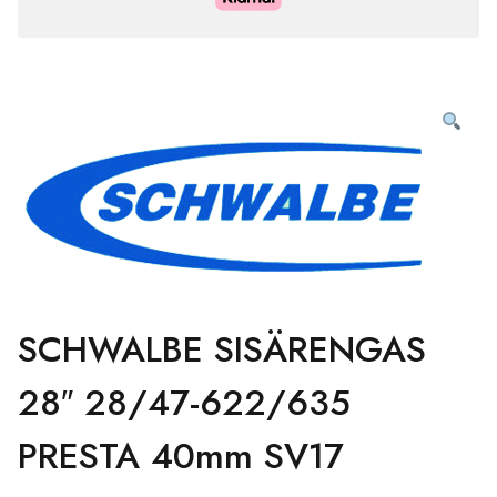
SCHWALBE SISÄRENGAS
28″ 28/47-622/635
PRESTA 40mm SV17