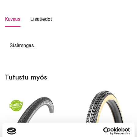
Kuvaus
Lisätiedot
Sisärengas.
Tutustu myös