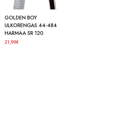
GOLDEN BOY
ULKORENGAS 44-484
HARMAA SR 120
21,99
€