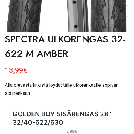
SPECTRA ULKORENGAS 32-
622 M AMBER
18,99
€
Alla olevasta linkistä löydät tälle ulkorenkaalle sopivan
sisärenkaan