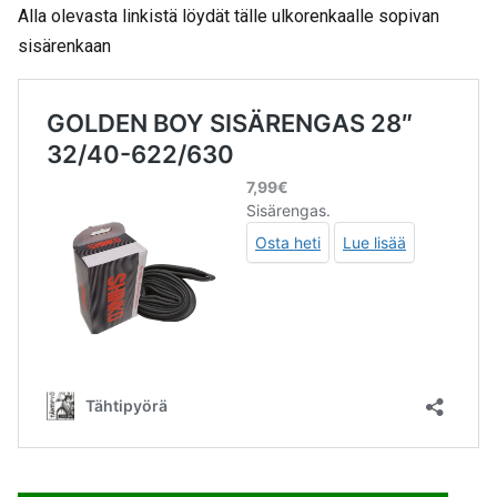
Alla olevasta linkistä löydät tälle ulkorenkaalle sopivan
sisärenkaan