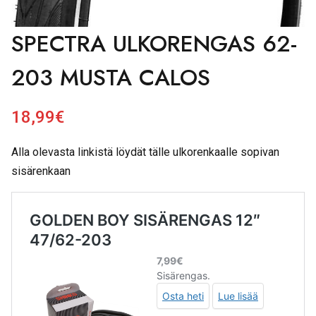
SPECTRA ULKORENGAS 62-
203 MUSTA CALOS
18,99
€
Alla olevasta linkistä löydät tälle ulkorenkaalle sopivan
sisärenkaan