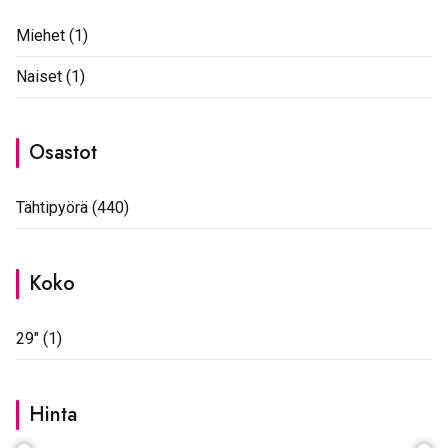
Miehet
(1)
Naiset
(1)
Osastot
Tähtipyörä
(440)
Koko
29"
(1)
Hinta