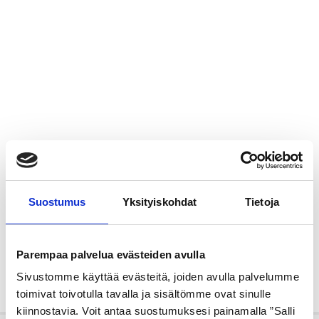
Suostumus
Yksityiskohdat
Tietoja
Parempaa palvelua evästeiden avulla
Sivustomme käyttää evästeitä, joiden avulla palvelumme
toimivat toivotulla tavalla ja sisältömme ovat sinulle
kiinnostavia. Voit antaa suostumuksesi painamalla ”Salli