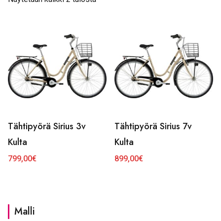
Tähtipyörä Sirius 3v
Tähtipyörä Sirius 7v
Kulta
Kulta
799,00
€
899,00
€
Malli