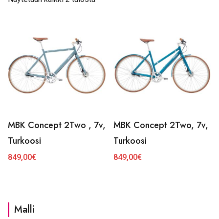
MBK Concept 2Two , 7v,
MBK Concept 2Two, 7v,
Turkoosi
Turkoosi
849,00
€
849,00
€
Malli