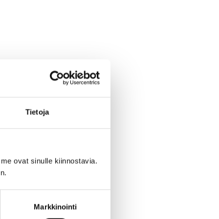
Tietoja
me ovat sinulle kiinnostavia.
n.
Markkinointi