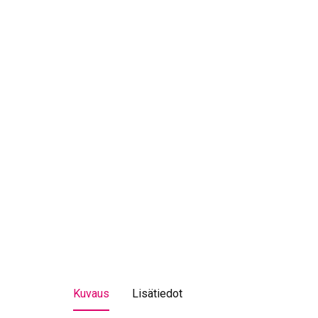
Kuvaus
Lisätiedot