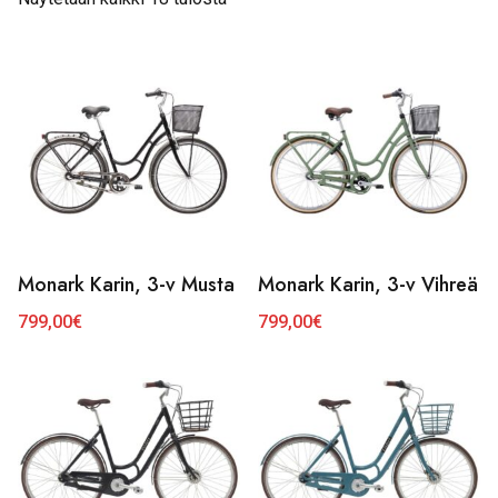
Monark Karin, 3-v Musta
Monark Karin, 3-v Vihreä
799,00
€
799,00
€