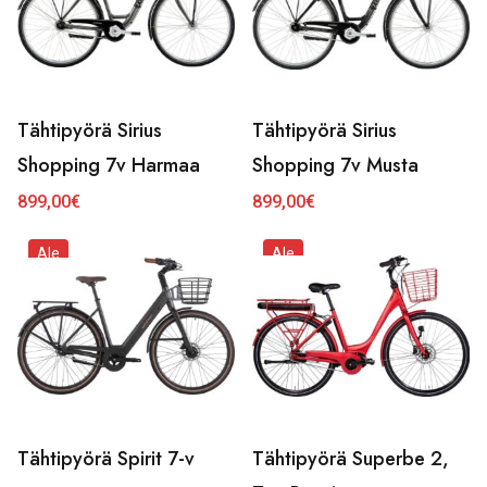
Tähtipyörä Sirius
Tähtipyörä Sirius
Shopping 7v Harmaa
Shopping 7v Musta
899,00
€
899,00
€
Ale
Ale
Tähtipyörä Spirit 7-v
Tähtipyörä Superbe 2,