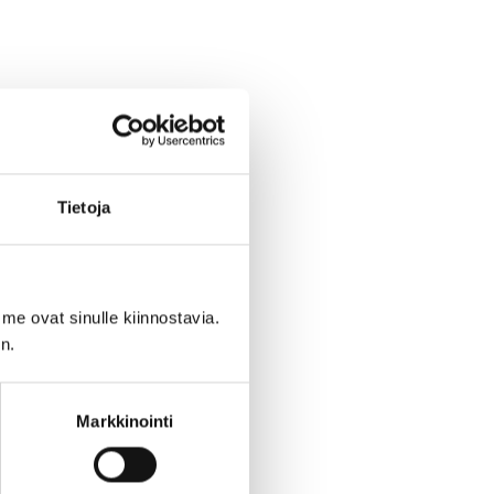
Tietoja
me ovat sinulle kiinnostavia.
n.
Markkinointi