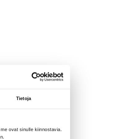
Tietoja
me ovat sinulle kiinnostavia.
n.