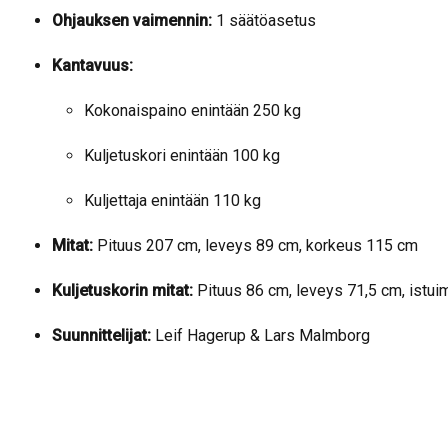
Ohjauksen vaimennin:
1 säätöasetus
Kantavuus:
Kokonaispaino enintään 250 kg
Kuljetuskori enintään 100 kg
Kuljettaja enintään 110 kg
Mitat:
Pituus 207 cm, leveys 89 cm, korkeus 115 cm
Kuljetuskorin mitat:
Pituus 86 cm, leveys 71,5 cm, istu
Suunnittelijat:
Leif Hagerup & Lars Malmborg