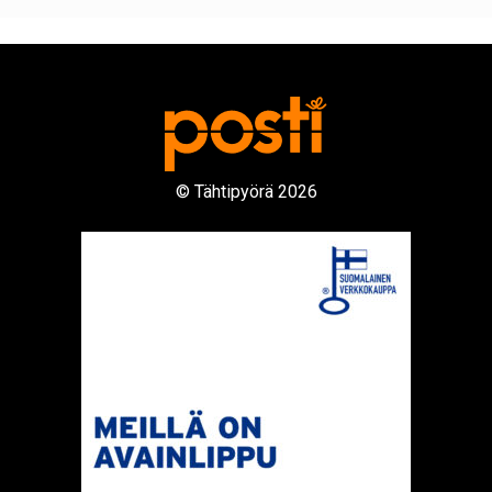
© Tähtipyörä 2026