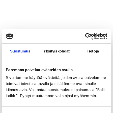
Suostumus
Yksityiskohdat
Tietoja
Parempaa palvelua evästeiden avulla
Sivustomme käyttää evästeitä, joiden avulla palvelumme
toimivat toivotulla tavalla ja sisältömme ovat sinulle
kiinnostavia. Voit antaa suostumuksesi painamalla ”Salli
kaikki”. Pystyt muuttamaan valintojasi myöhemmin.