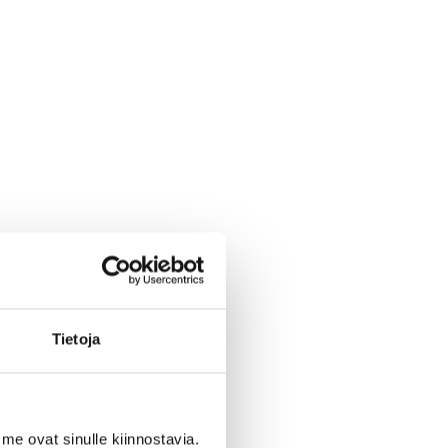
Tietoja
me ovat sinulle kiinnostavia.