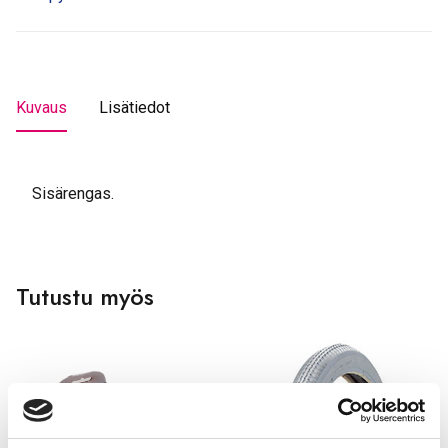
Kuvaus
Lisätiedot
Sisärengas.
Tutustu myös