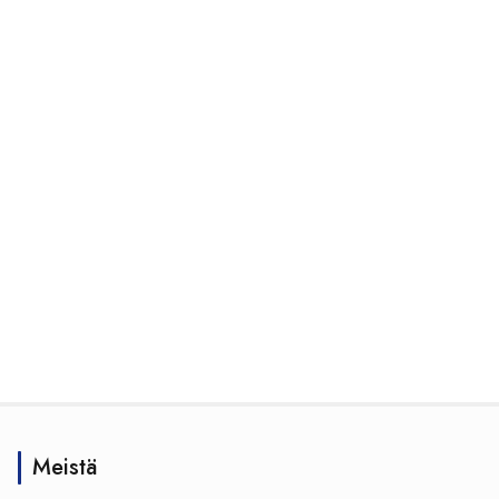
Meistä