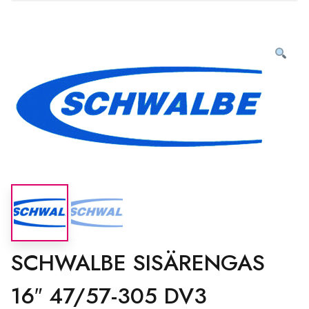
SCHWALBE SISÄRENGAS
16″ 47/57-305 DV3