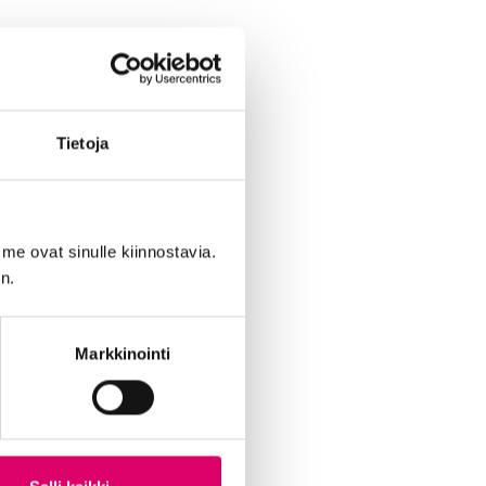
Tietoja
me ovat sinulle kiinnostavia.
n.
Markkinointi