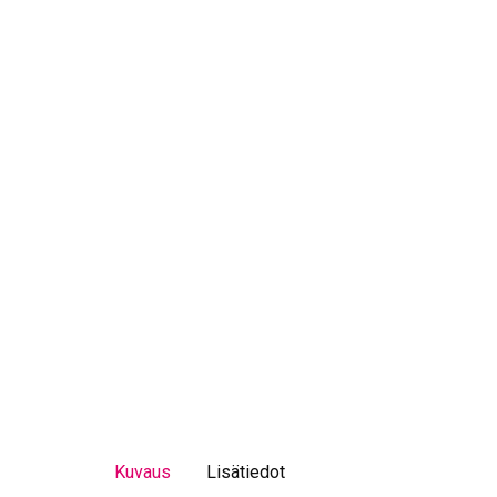
Kuvaus
Lisätiedot