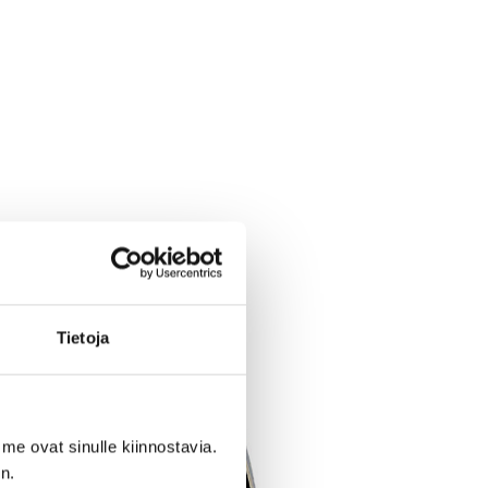
Tietoja
me ovat sinulle kiinnostavia.
n.