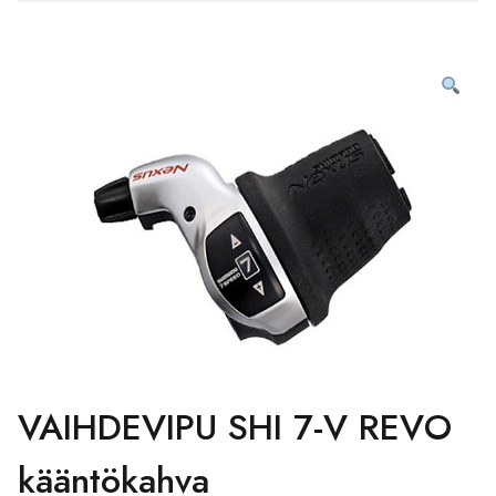
VAIHDEVIPU SHI 7-V REVO
kääntökahva