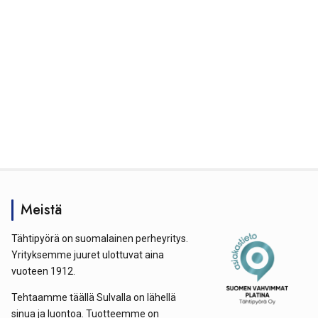
Meistä
Tähtipyörä on suomalainen perheyritys.
Yrityksemme juuret ulottuvat aina
vuoteen 1912.
Tehtaamme täällä Sulvalla on lähellä
sinua ja luontoa. Tuotteemme on