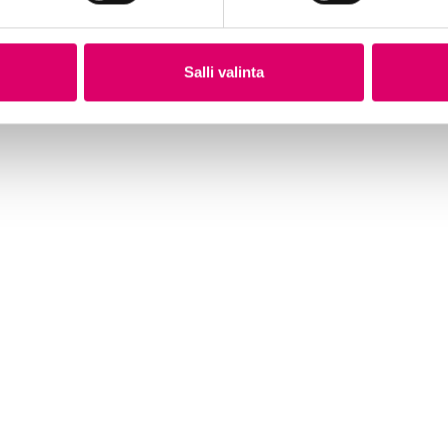
Salli valinta