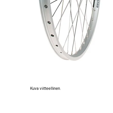
Kuva viitteellinen.