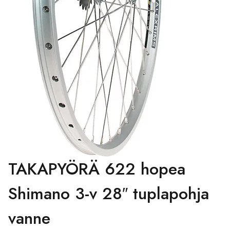
TAKAPYÖRÄ 622 hopea
Shimano 3-v 28″ tuplapohja
vanne