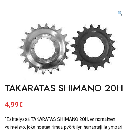
TAKARATAS SHIMANO 20H
4,99
€
”Esittelyssä TAKARATAS SHIMANO 20H, erinomainen
vaihteisto, joka nostaa rimaa pyöräilyn harrastajille ympäri