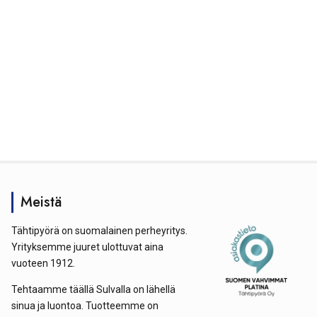
Meistä
Tähtipyörä on suomalainen perheyritys.
Yrityksemme juuret ulottuvat aina
vuoteen 1912.
Tehtaamme täällä Sulvalla on lähellä
sinua ja luontoa. Tuotteemme on