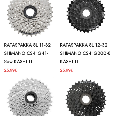
RATASPAKKA 8L 11-32
RATASPAKKA 8L 12-32
SHIMANO CS-HG41-
SHIMANO CS-HG200-8
8aw KASETTI
KASETTI
25,99
€
25,99
€