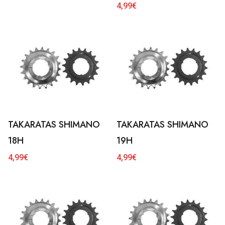
4,99
€
TAKARATAS SHIMANO
TAKARATAS SHIMANO
18H
19H
4,99
€
4,99
€