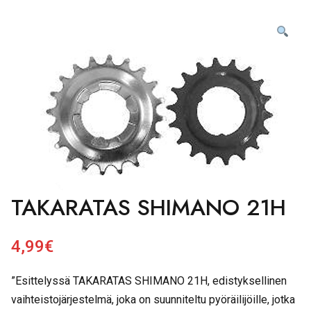
TAKARATAS SHIMANO 21H
4,99
€
”Esittelyssä TAKARATAS SHIMANO 21H, edistyksellinen
vaihteistojärjestelmä, joka on suunniteltu pyöräilijöille, jotka