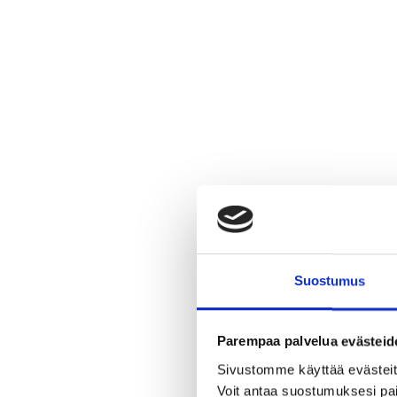
Suostumus
Parempaa palvelua evästeid
Sivustomme käyttää evästeitä,
Voit antaa suostumuksesi pai