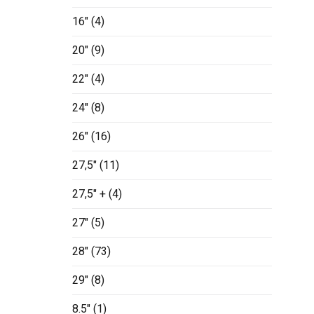
16"
(4)
20"
(9)
22"
(4)
24"
(8)
26"
(16)
27,5"
(11)
27,5" +
(4)
27"
(5)
28"
(73)
29"
(8)
8.5"
(1)