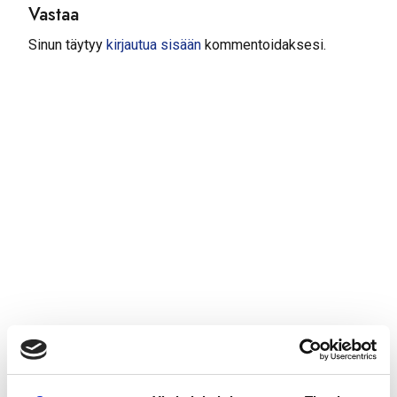
Vastaa
Sinun täytyy
kirjautua sisään
kommentoidaksesi.