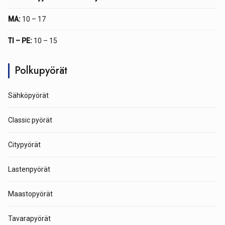
MA:
10 – 17
TI – PE:
10 – 15
Polkupyörät
Sähköpyörät
Classic pyörät
Citypyörät
Lastenpyörät
Maastopyörät
Tavarapyörät