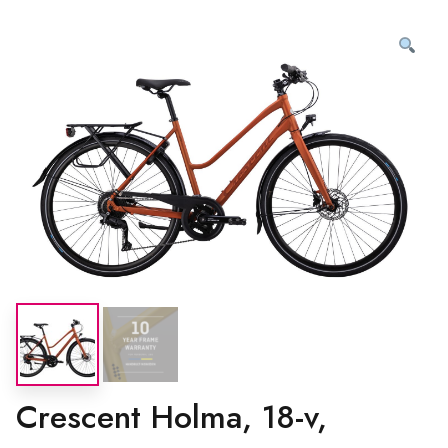
Crescent Holma, 18-v,