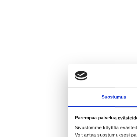
Suostumus
Parempaa palvelua evästeid
Sivustomme käyttää evästeitä,
Voit antaa suostumuksesi pai