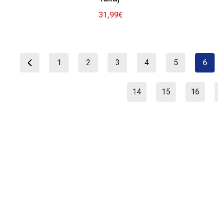
31,99
€
1
2
3
4
5
6
14
15
16