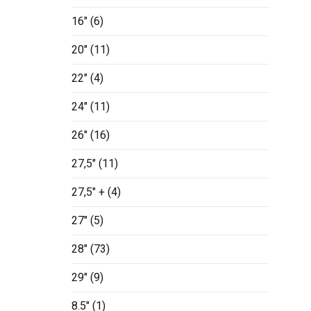
16"
(6)
20"
(11)
22"
(4)
24"
(11)
26"
(16)
27,5"
(11)
27,5" +
(4)
27"
(5)
28"
(73)
29"
(9)
8.5"
(1)