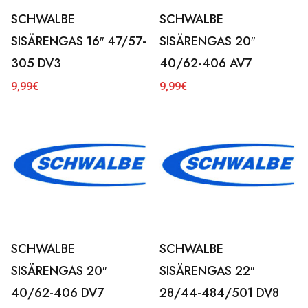
SCHWALBE
SCHWALBE
SISÄRENGAS 16″ 47/57-
SISÄRENGAS 20″
305 DV3
40/62-406 AV7
9,99
€
9,99
€
SCHWALBE
SCHWALBE
SISÄRENGAS 20″
SISÄRENGAS 22″
40/62-406 DV7
28/44-484/501 DV8