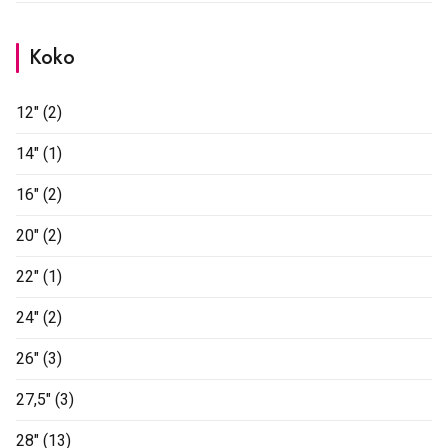
Koko
12"
(2)
14"
(1)
16"
(2)
20"
(2)
22"
(1)
24"
(2)
26"
(3)
27,5"
(3)
28"
(13)