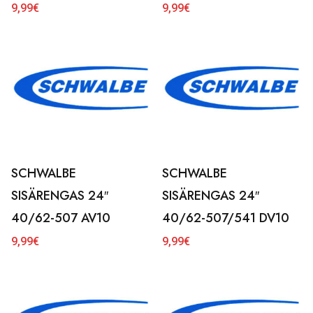
9,99
€
9,99
€
SCHWALBE
SCHWALBE
SISÄRENGAS 24″
SISÄRENGAS 24″
40/62-507 AV10
40/62-507/541 DV10
9,99
€
9,99
€