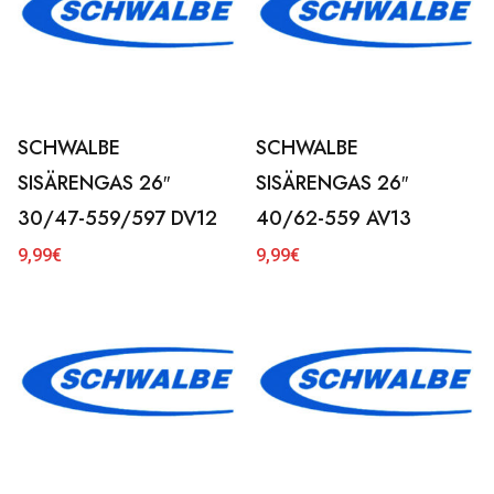
SCHWALBE
SCHWALBE
SISÄRENGAS 26″
SISÄRENGAS 26″
30/47-559/597 DV12
40/62-559 AV13
9,99
€
9,99
€