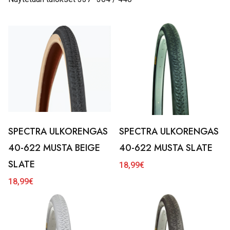
SPECTRA ULKORENGAS
SPECTRA ULKORENGAS
40-622 MUSTA BEIGE
40-622 MUSTA SLATE
SLATE
18,99
€
18,99
€