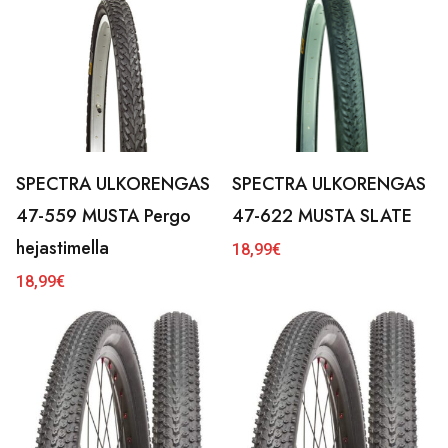
SPECTRA ULKORENGAS
SPECTRA ULKORENGAS
47-559 MUSTA Pergo
47-622 MUSTA SLATE
hejastimella
18,99
€
18,99
€