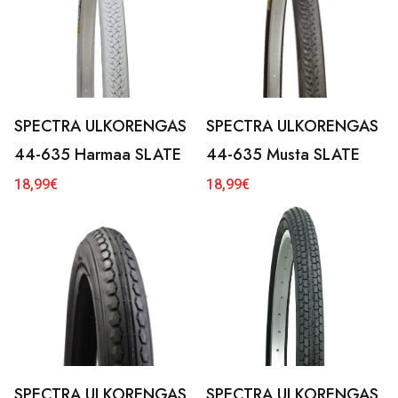
SPECTRA ULKORENGAS
SPECTRA ULKORENGAS
44-635 Harmaa SLATE
44-635 Musta SLATE
18,99
€
18,99
€
SPECTRA ULKORENGAS
SPECTRA ULKORENGAS