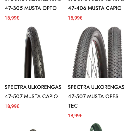
47-305 MUSTA OPTO
47-406 MUSTA CAPIO
18,99
€
18,99
€
SPECTRA ULKORENGAS
SPECTRA ULKORENGAS
47-507 MUSTA CAPIO
47-507 MUSTA OPES
TEC
18,99
€
18,99
€