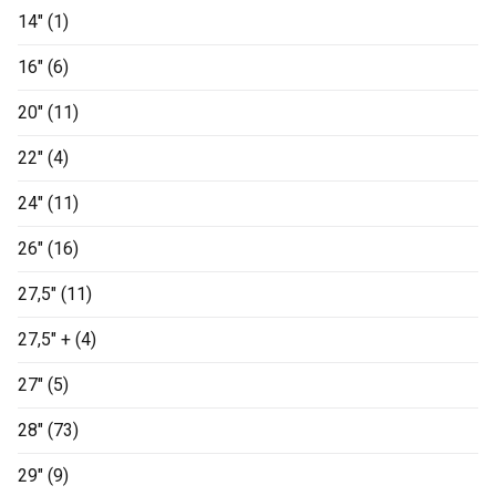
14"
(1)
16"
(6)
20"
(11)
22"
(4)
24"
(11)
26"
(16)
27,5"
(11)
27,5" +
(4)
27"
(5)
28"
(73)
29"
(9)