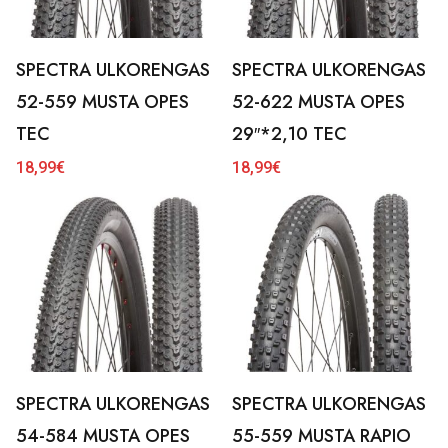
SPECTRA ULKORENGAS
SPECTRA ULKORENGAS
52-559 MUSTA OPES
52-622 MUSTA OPES
TEC
29″*2,10 TEC
18,99
€
18,99
€
SPECTRA ULKORENGAS
SPECTRA ULKORENGAS
54-584 MUSTA OPES
55-559 MUSTA RAPIO