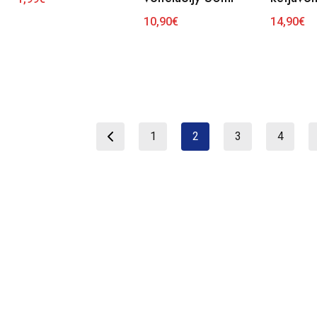
10,90
€
14,90
€
1
2
3
4