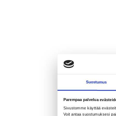
Suostumus
Parempaa palvelua evästeid
Sivustomme käyttää evästeitä,
Voit antaa suostumuksesi pai